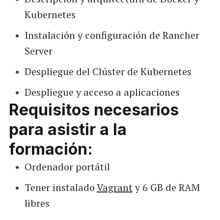
Kubernetes
Instalación y configuración de Rancher
Server
Despliegue del Clúster de Kubernetes
Despliegue y acceso a aplicaciones
Requisitos necesarios
para asistir a la
formación:
Ordenador portátil
Tener instalado
Vagrant
y 6 GB de RAM
libres