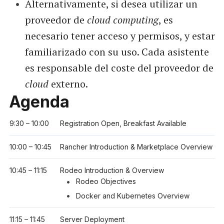
Alternativamente, si desea utilizar un
proveedor de
cloud computing
, es
necesario tener acceso y permisos, y estar
familiarizado con su uso. Cada asistente
es responsable del coste del proveedor de
cloud
externo.
Agenda
9:30 – 10:00
Registration Open, Breakfast Available
10:00 – 10:45
Rancher Introduction & Marketplace Overview
10:45 – 11:15
Rodeo Introduction & Overview
Rodeo Objectives
Docker and Kubernetes Overview
11:15 – 11:45
Server Deployment