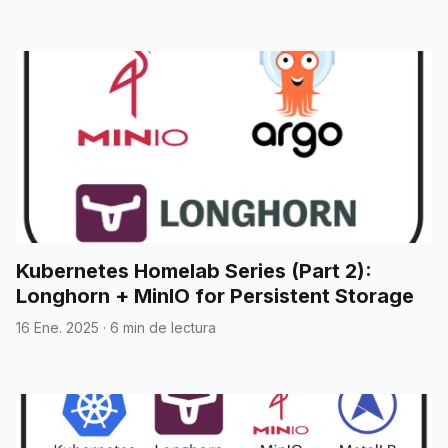
Kubernetes Homelab Series (Part 2):
Longhorn + MinIO for Persistent Storage
16 Ene. 2025
·
6 min de lectura