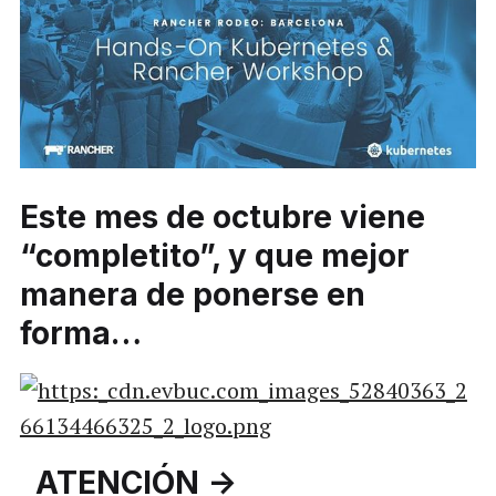
Este mes de octubre viene
“completito”, y que mejor
manera de ponerse en
forma…
ATENCIÓN ->