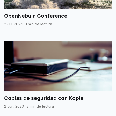
OpenNebula Conference
2 Jul. 2024
·
1 min de lectura
Copias de seguridad con Kopia
2 Jun. 2023
·
3 min de lectura