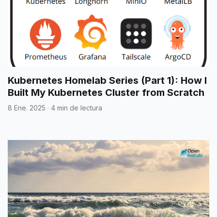
Kubernetes Homelab Series (Part 1): How I
Built My Kubernetes Cluster from Scratch
8 Ene. 2025
·
4 min de lectura