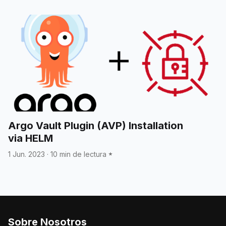
Argo Vault Plugin (AVP) Installation
via HELM
1 Jun. 2023
·
10 min de lectura
Sobre Nosotros