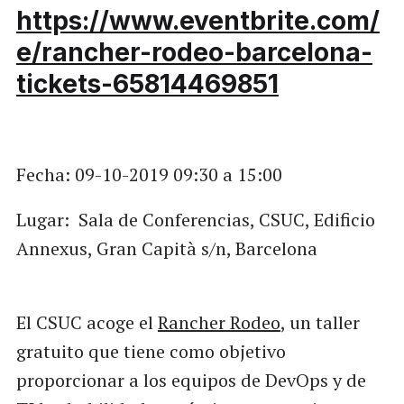
https://www.eventbrite.com/
e/rancher-rodeo-barcelona-
tickets-65814469851
Fecha:
09-10-2019
09:30
a
15:00
Lugar: Sala de Conferencias, CSUC, Edificio
Annexus, Gran Capità s/n, Barcelona
El CSUC acoge el
Rancher Rodeo
, un taller
gratuito que tiene como objetivo
proporcionar a los equipos de DevOps y de