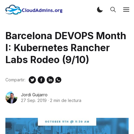
Barcelona DEVOPS Month
I: Kubernetes Rancher
Labs Rodeo (9/10)
Compartir:
Jordi Guijarro
27 Sep. 2019
·
2 min de lectura