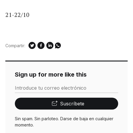
21-22/10
Compartir:
Sign up for more like this
Introduce tu correo electrónico
Suscríbete
Sin spam. Sin parloteo. Darse de baja en cualquier
momento.