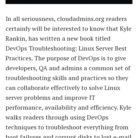
In all seriousness, cloudadmins.org readers
certainly will be interested to know that Kyle
Rankin, has written a new book titled
DevOps Troubleshooting: Linux Server Best
Practices. The purpose of DevOps is to give
developers, QA and admins a common set of
troubleshooting skills and practices so they
can collaborate effectively to solve Linux
server problems and improve IT
performance, availability and efficiency. Kyle
walks readers through using DevOps
techniques to troubleshoot everything from
boot failures and corrupt disks to lost e-mail