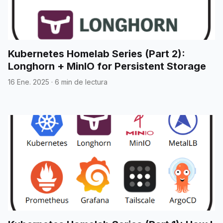
Kubernetes Homelab Series (Part 2):
Longhorn + MinIO for Persistent Storage
16 Ene. 2025
·
6 min de lectura