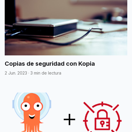
Copias de seguridad con Kopia
2 Jun. 2023
·
3 min de lectura