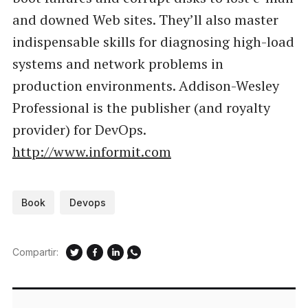
and downed Web sites. They’ll also master
indispensable skills for diagnosing high-load
systems and network problems in
production environments. Addison-Wesley
Professional is the publisher (and royalty
provider) for DevOps.
http://www.informit.com
Book
Devops
Compartir: