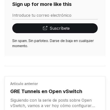
Sign up for more like this
Introduce tu correo electrónico
Suscríbete
Sin spam. Sin parloteo. Darse de baja en cualquier
momento.
Artículo anterior
GRE Tunnels en Open vSwitch
Siguiendo con la serie de posts sobre Open
vSwitch, vamos a ver hoy cómo configurar