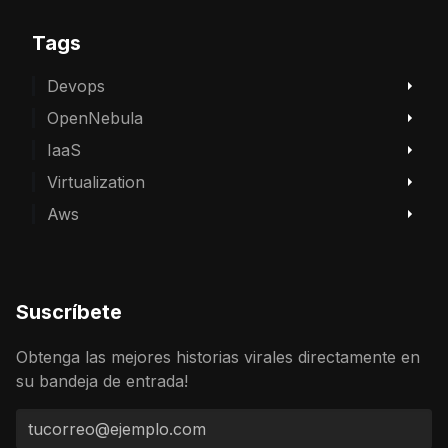
Tags
Devops
OpenNebula
IaaS
Virtualization
Aws
Suscríbete
Obtenga las mejores historias virales directamente en
su bandeja de entrada!