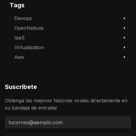
Tags
Devops
OpenNebula
IaaS
Virtualization
Aws
Suscríbete
Obtenga las mejores historias virales directamente en
su bandeja de entrada!