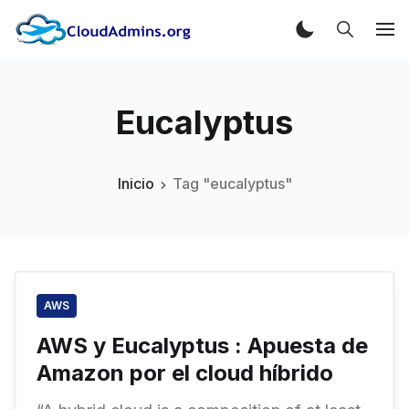
Eucalyptus
Inicio
Tag "eucalyptus"
AWS
AWS y Eucalyptus : Apuesta de
Amazon por el cloud híbrido