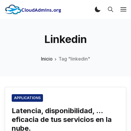
Linkedin
Inicio
Tag "linkedin"
APPLICATIONS
Latencia, disponibilidad, ...
eficacia de tus servicios en la
nube.