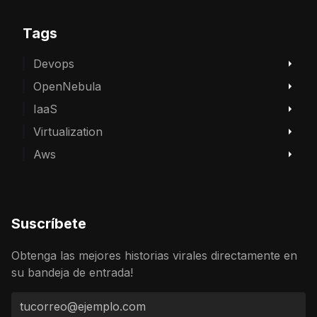
Tags
Devops
OpenNebula
IaaS
Virtualization
Aws
Suscríbete
Obtenga las mejores historias virales directamente en
su bandeja de entrada!