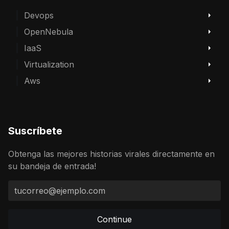
Devops
OpenNebula
IaaS
Virtualization
Aws
Suscríbete
Obtenga las mejores historias virales directamente en
su bandeja de entrada!
Continue