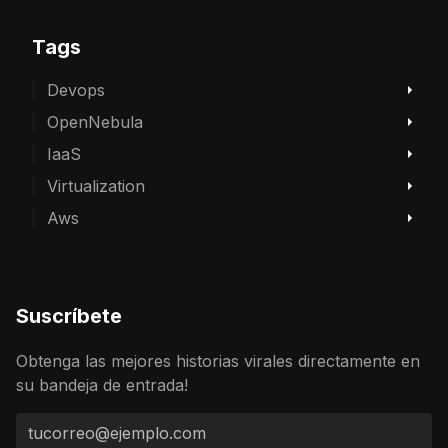
Tags
Devops
OpenNebula
IaaS
Virtualization
Aws
Suscríbete
Obtenga las mejores historias virales directamente en
su bandeja de entrada!