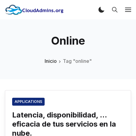
Online
Inicio
Tag "online"
APPLICATIONS
Latencia, disponibilidad, ...
eficacia de tus servicios en la
nube.