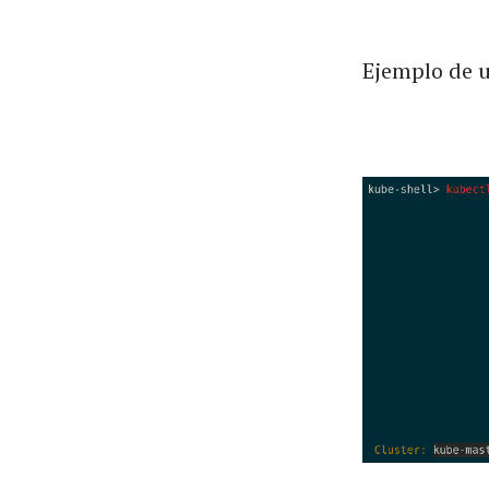
Ejemplo de u