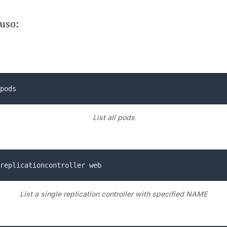
uso:
pods
List all pods
replicationcontroller web
List a single replication controller with specified NAME