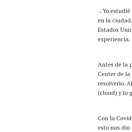
-. Yo estudi
en la ciudad
Estados Unid
experiencia.
Antes de la 
Center de la
resolverlo. 
(cloud) y lo
Con la Covid
esto nos dio 