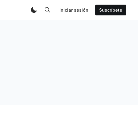
Iniciar sesión
Suscríbete