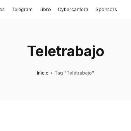
os
Telegram
Libro
Cybercantera
Sponsors
Teletrabajo
Inicio
Tag "Teletrabajo"