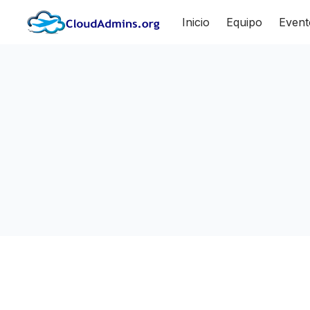
Inicio
Equipo
Event